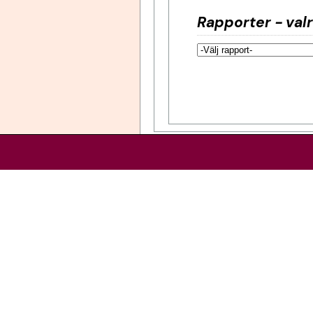
Rapporter - val