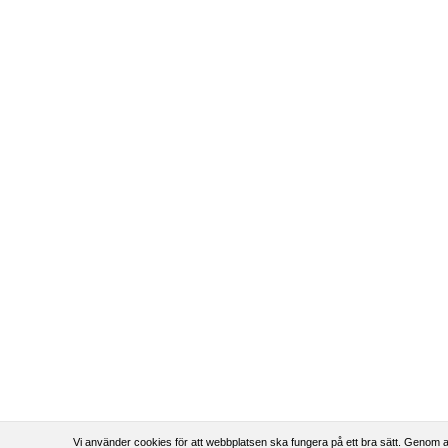
Vi använder cookies för att webbplatsen ska fungera på ett bra sätt. Genom a