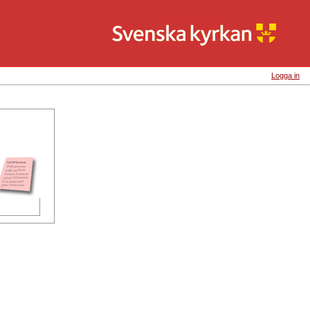
Logga in