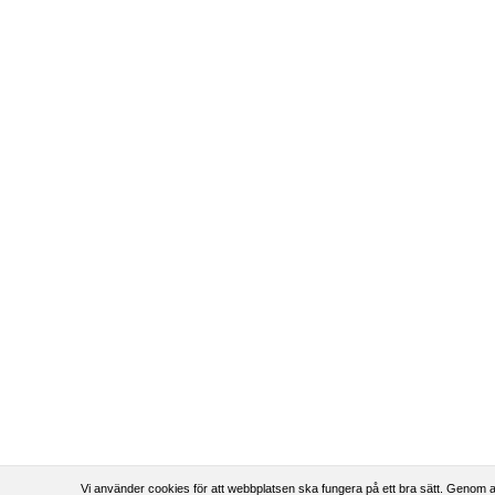
Vi använder cookies för att webbplatsen ska fungera på ett bra sätt. Genom a