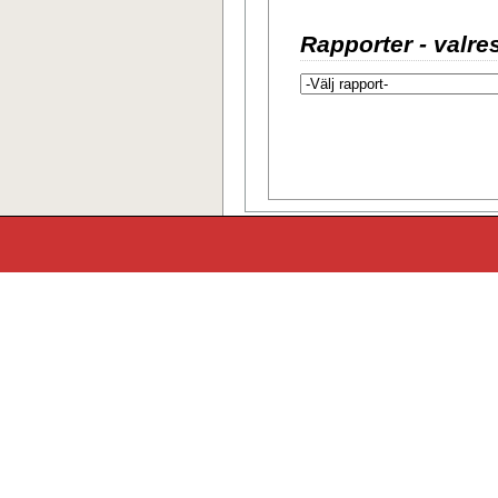
Rapporter - valres